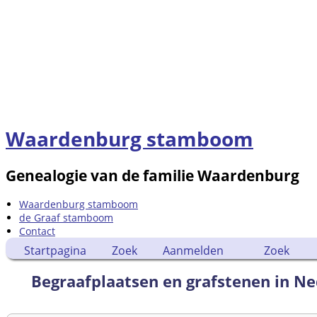
Waardenburg stamboom
Genealogie van de familie Waardenburg
Waardenburg stamboom
de Graaf stamboom
Contact
Startpagina
Zoek
Aanmelden
Zoek
Begraafplaatsen en grafstenen in N