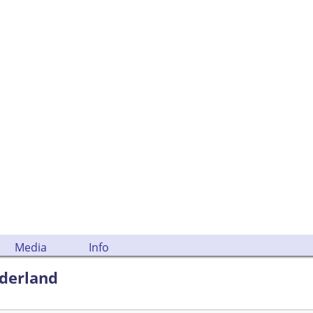
Media
Info
ederland