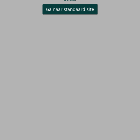
Ga naar standaard site