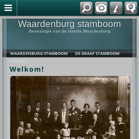
Waardenburg stamboom
Genealogie van de familie Waardenburg
WAARDENBURG STAMBOOM
DE GRAAF STAMBOOM
CONTACT
Welkom!