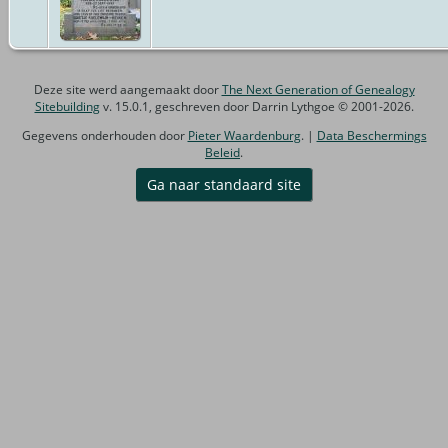
Deze site werd aangemaakt door
The Next Generation of Genealogy
Sitebuilding
v. 15.0.1, geschreven door Darrin Lythgoe © 2001-2026.
Gegevens onderhouden door
Pieter Waardenburg
. |
Data Beschermings
Beleid
.
Ga naar standaard site