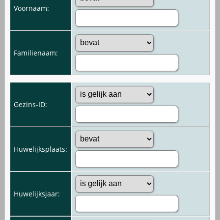
Voornaam:
Familienaam:
Gezins-ID:
Huwelijksplaats:
Huwelijksjaar: