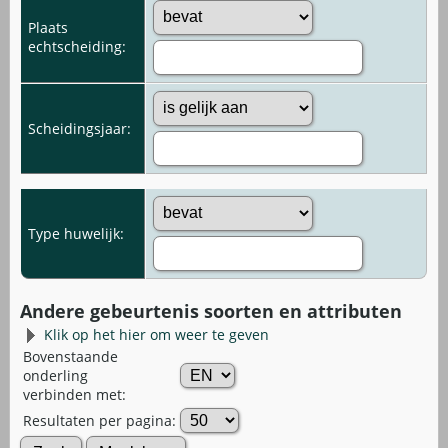
Plaats
echtscheiding:
Scheidingsjaar:
Type huwelijk:
Andere gebeurtenis soorten en attributen
Klik op het hier om weer te geven
Bovenstaande
onderling
verbinden met:
Resultaten per pagina: