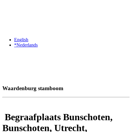
English
*Nederlands
Waardenburg stamboom
Begraafplaats Bunschoten,
Bunschoten, Utrecht,