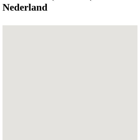
Nederland