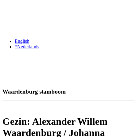
English
*Nederlands
Waardenburg stamboom
Gezin: Alexander Willem
Waardenburg / Johanna