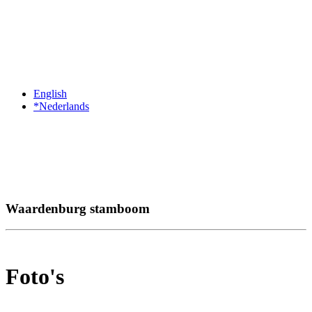
English
*Nederlands
Waardenburg stamboom
Foto's