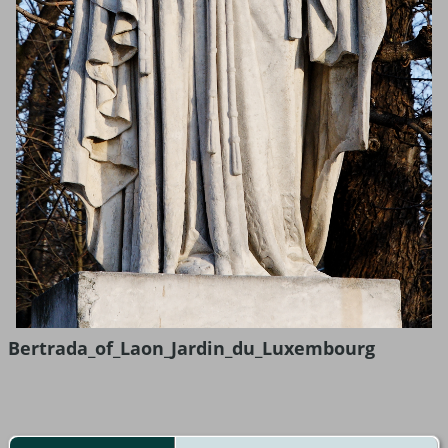
Bertrada_of_Laon_Jardin_du_Luxembourg