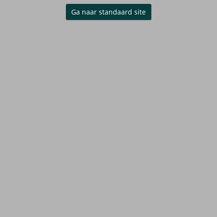
Ga naar standaard site