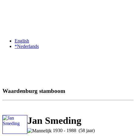
English
*Nederlands
Waardenburg stamboom
Jan Smeding
1930 - 1988 (58 jaar)